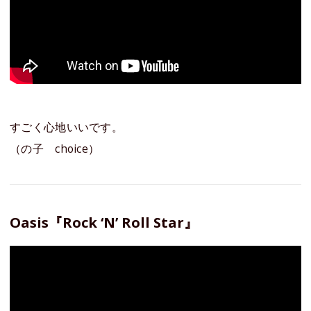
すごく心地いいです。
（の子 choice）
Oasis『Rock ‘N’ Roll Star』