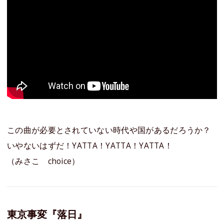
この曲が必要とされていない時代や国があるだろうか？
いやないはずだ！YATTA！YATTA！YATTA！
（みさこ choice）
東京事変『落日』