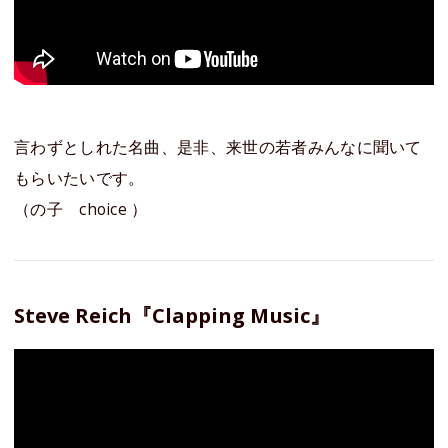
言わずとしれた名曲、是非、来世の若者みんなに聞いて
もらいたいです。
（の子 choice ）
Steve Reich『Clapping Music』