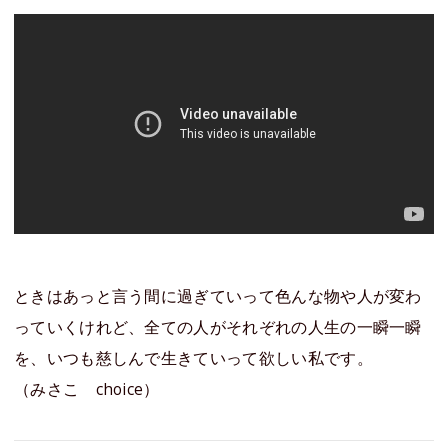
ときはあっと言う間に過ぎていって色んな物や人が変わ
っていくけれど、全ての人がそれぞれの人生の一瞬一瞬
を、いつも慈しんで生きていって欲しい私です。
（みさこ choice）