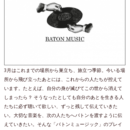
3月はこれまでの場所から巣立ち、旅立つ季節。今いる場
所から飛び立ったあとには、これからの人たちが控えて
います。たとえば、自分の身が滅びてこの世から消えて
しまったら？ そうなったとしても自分のあとを生きる人
たちに必ず聴いて欲しい、ずっと残して伝えていきた
い。大切な音楽を、次の人たちへバトンを渡すように伝
えていきたい。そんな「バトンミュージック」のプレイ