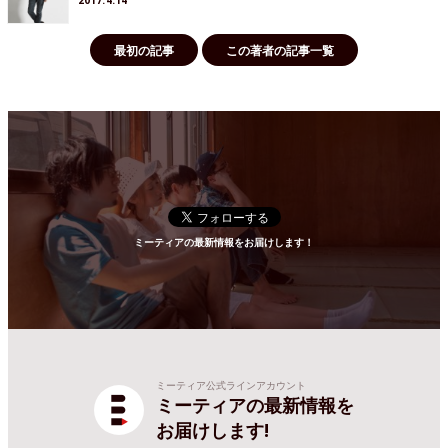
2017.4.14
最初の記事
この著者の記事一覧
ミーティアの最新情報をお届けします！
ミーティア公式ラインアカウント
ミーティアの最新情報を
お届けします!