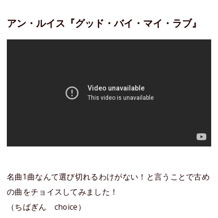
アン・ルイス『グッド・バイ・マイ・ラブ』
名曲1曲なんて選び切れるわけがない！と言うことで古め
の曲をチョイスしてみました！
（ちばぎん choice）