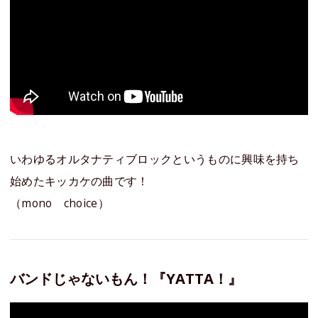
いわゆるオルタナティブロックというものに興味を持ち
始めたキッカケの曲です！
（mono choice）
バンドじゃないもん！『YATTA！』