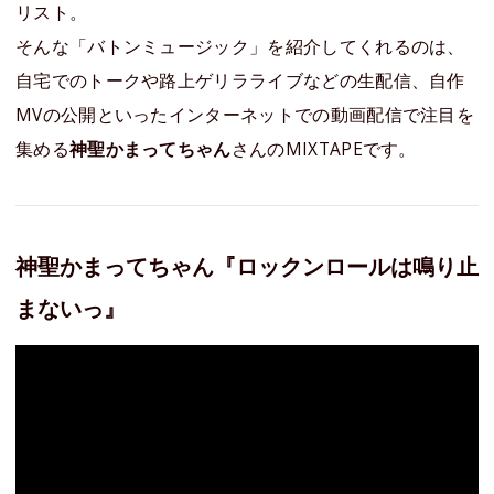
リスト。
そんな「バトンミュージック」を紹介してくれるのは、
自宅でのトークや路上ゲリラライブなどの生配信、自作
MVの公開といったインターネットでの動画配信で注目を
集める
神聖かまってちゃん
さんのMIXTAPEです。
神聖かまってちゃん『ロックンロールは鳴り止
まないっ』