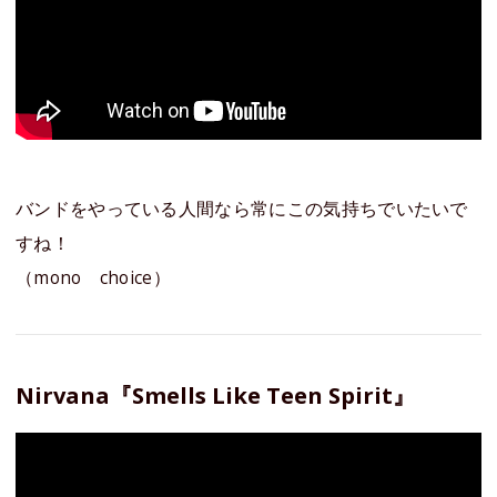
バンドをやっている人間なら常にこの気持ちでいたいで
すね！
（mono choice）
Nirvana『Smells Like Teen Spirit』