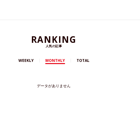
RANKING
人気の記事
WEEKLY
MONTHLY
TOTAL
データがありません