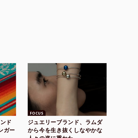
FOCUS
ランド
ジュエリーブランド、ラムダ
シンガー
から今を生き抜くしなやかな