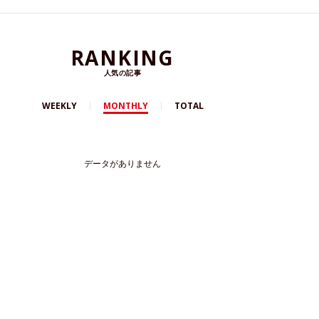
RANKING
人気の記事
WEEKLY
MONTHLY
TOTAL
データがありません