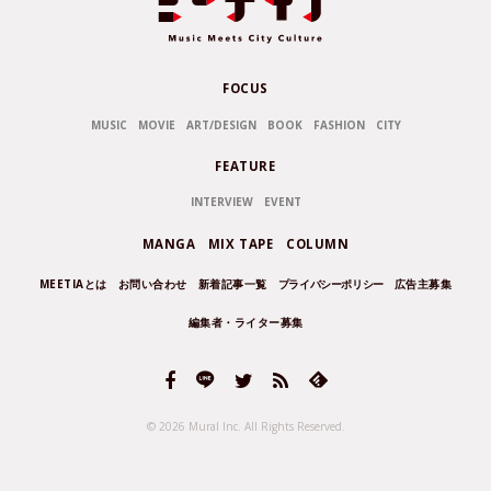
FOCUS
MUSIC
MOVIE
ART/DESIGN
BOOK
FASHION
CITY
FEATURE
INTERVIEW
EVENT
MANGA
MIX TAPE
COLUMN
MEETIAとは
お問い合わせ
新着記事一覧
プライバシーポリシー
広告主募集
編集者・ライター募集
© 2026 Mural Inc.
All Rights Reserved.