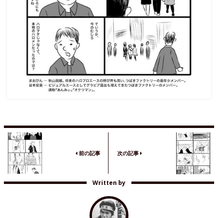
前の記事
次の記事
Written by