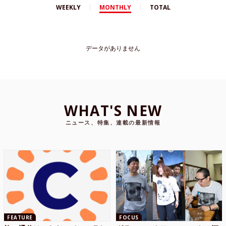
WEEKLY
MONTHLY
TOTAL
データがありません
WHAT'S NEW
ニュース、特集、連載の最新情報
FEATURE
FOCUS