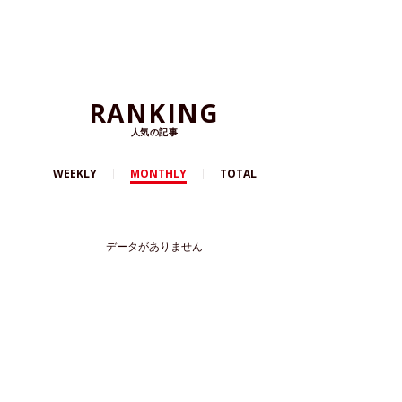
RANKING
人気の記事
WEEKLY
MONTHLY
TOTAL
データがありません