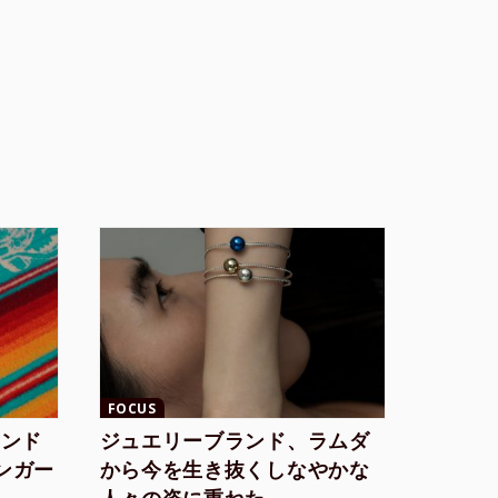
FOCUS
ランド
ジュエリーブランド、ラムダ
シンガー
から今を生き抜くしなやかな