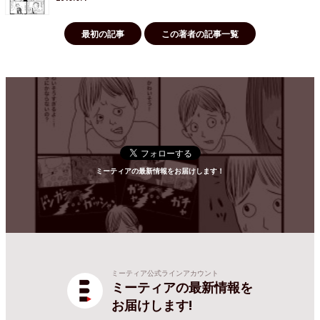
最初の記事
この著者の記事一覧
ミーティアの最新情報をお届けします！
ミーティア公式ラインアカウント
ミーティアの最新情報を
お届けします!