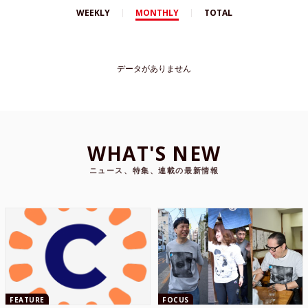
WEEKLY
MONTHLY
TOTAL
データがありません
WHAT'S NEW
ニュース、特集、連載の最新情報
FEATURE
FOCUS