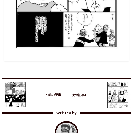
前の記事
次の記事
Written by