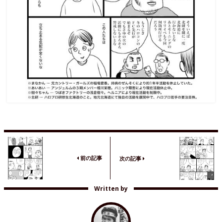
前の記事
次の記事
Written by