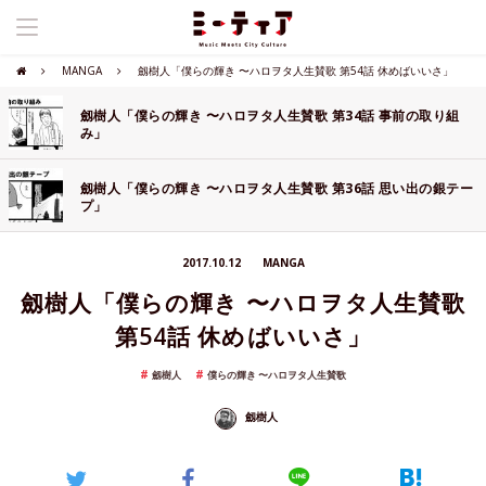
MANGA
劔樹人「僕らの輝き 〜ハロヲタ人生賛歌 第54話 休めばいいさ」
劔樹人「僕らの輝き 〜ハロヲタ人生賛歌 第34話 事前の取り組
み」
劔樹人「僕らの輝き 〜ハロヲタ人生賛歌 第36話 思い出の銀テー
プ」
2017.10.12
MANGA
劔樹人「僕らの輝き 〜ハロヲタ人生賛歌
第54話 休めばいいさ」
劔樹人
僕らの輝き 〜ハロヲタ人生賛歌
劔樹人