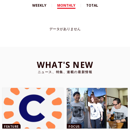
WEEKLY
MONTHLY
TOTAL
データがありません
WHAT'S NEW
ニュース、特集、連載の最新情報
FEATURE
FOCUS