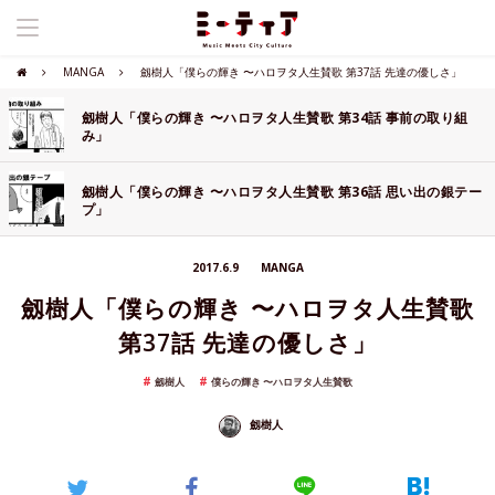
MANGA
劔樹人「僕らの輝き 〜ハロヲタ人生賛歌 第37話 先達の優しさ」
劔樹人「僕らの輝き 〜ハロヲタ人生賛歌 第34話 事前の取り組
み」
劔樹人「僕らの輝き 〜ハロヲタ人生賛歌 第36話 思い出の銀テー
プ」
2017.6.9
MANGA
劔樹人「僕らの輝き 〜ハロヲタ人生賛歌
第37話 先達の優しさ」
劔樹人
僕らの輝き 〜ハロヲタ人生賛歌
劔樹人