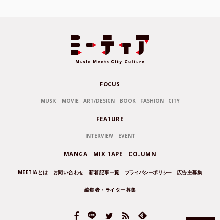
FOCUS
MUSIC
MOVIE
ART/DESIGN
BOOK
FASHION
CITY
FEATURE
INTERVIEW
EVENT
MANGA
MIX TAPE
COLUMN
MEETIAとは
お問い合わせ
新着記事一覧
プライバシーポリシー
広告主募集
編集者・ライター募集