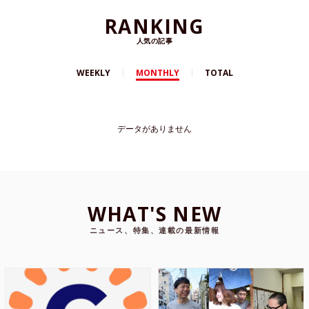
RANKING
人気の記事
WEEKLY
MONTHLY
TOTAL
データがありません
WHAT'S NEW
ニュース、特集、連載の最新情報