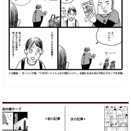
前の記事
次の記事