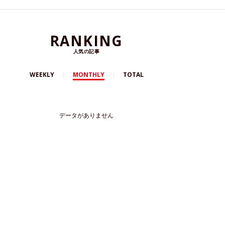
RANKING
人気の記事
WEEKLY
MONTHLY
TOTAL
データがありません