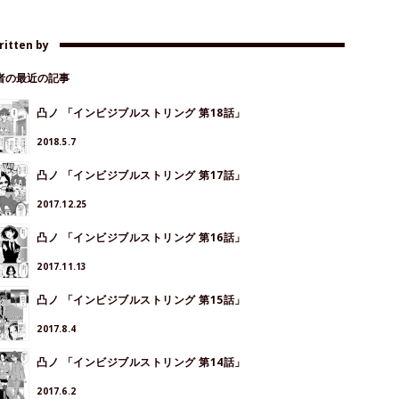
ritten by
著者の最近の記事
凸ノ 「インビジブルストリング 第18話」
2018.5.7
凸ノ 「インビジブルストリング 第17話」
2017.12.25
凸ノ 「インビジブルストリング 第16話」
2017.11.13
凸ノ 「インビジブルストリング 第15話」
2017.8.4
凸ノ 「インビジブルストリング 第14話」
2017.6.2