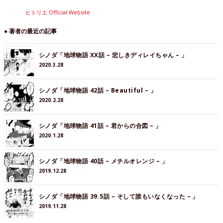
ヒトリエ Official Website
● 著者の最近の記事
シノダ「地球物語 XX話 – 悲しきディレイちゃん – 」
2020.3.28
シノダ「地球物語 42話 – Beautiful – 」
2020.2.28
シノダ「地球物語 41話 – 君からの合図 – 」
2020.1.28
シノダ「地球物語 40話 – メチルオレンジ – 」
2019.12.28
シノダ「地球物語 39.5話 – そして誰もいなくなった – 」
2019.11.28