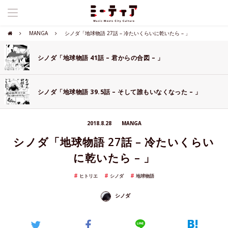
MANGA
シノダ「地球物語 27話 – 冷たいくらいに乾いたら – 」
シノダ「地球物語 41話 – 君からの合図 – 」
シノダ「地球物語 39.5話 – そして誰もいなくなった – 」
2018.8.28
MANGA
シノダ「地球物語 27話 – 冷たいくらい
に乾いたら – 」
ヒトリエ
シノダ
地球物語
シノダ