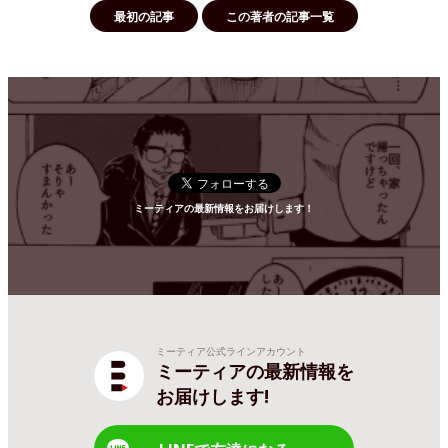
最初の記事
この著者の記事一覧
ミーティアの最新情報をお届けします！
ミーティア公式ラインアカウント
ミーティアの最新情報を
お届けします!