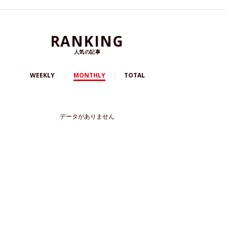
RANKING
人気の記事
WEEKLY
MONTHLY
TOTAL
データがありません