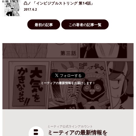
凸ノ 「インビジブルストリング 第14話」
2017.6.2
最初の記事
この著者の記事一覧
ミーティアの最新情報をお届けします！
ミーティア公式ラインアカウント
ミーティアの最新情報を