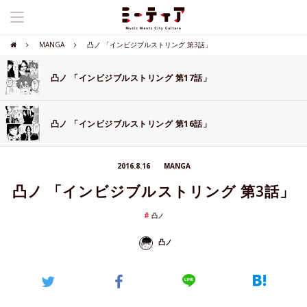
MANGA
凸ノ 「インビジブルストリング 第3話」
凸ノ 「インビジブルストリング 第17話」
凸ノ 「インビジブルストリング 第16話」
2016.8.16
MANGA
凸ノ 「インビジブルストリング 第3話」
凸ノ
凸ノ