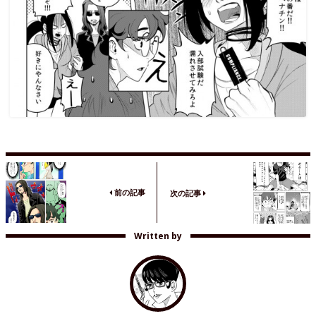
前の記事
次の記事
Written by