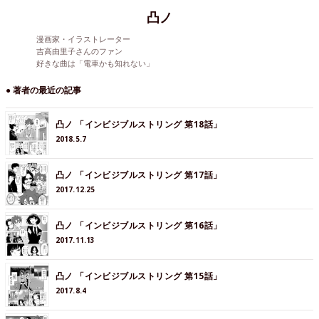
凸ノ
漫画家・イラストレーター
吉高由里子さんのファン
好きな曲は「電車かも知れない」
● 著者の最近の記事
凸ノ 「インビジブルストリング 第18話」
2018.5.7
凸ノ 「インビジブルストリング 第17話」
2017.12.25
凸ノ 「インビジブルストリング 第16話」
2017.11.13
凸ノ 「インビジブルストリング 第15話」
2017.8.4