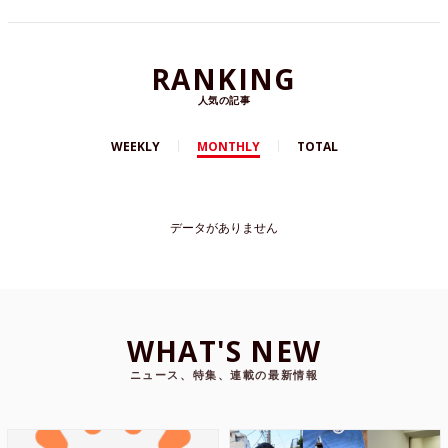
RANKING
人気の記事
WEEKLY
MONTHLY
TOTAL
データがありません
WHAT'S NEW
ニュース、特集、連載の最新情報