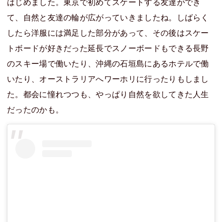
はじめました。東京で初めてスケートする友達ができ
て、自然と友達の輪が広がっていきましたね。しばらく
したら洋服には満足した部分があって、その後はスケー
トボードが好きだった延長でスノーボードもできる長野
のスキー場で働いたり、沖縄の石垣島にあるホテルで働
いたり、オーストラリアへワーホリに行ったりもしまし
た。都会に憧れつつも、やっぱり自然を欲してきた人生
だったのかも。