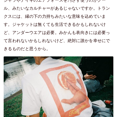
シャツやナイキのエアフォースを汚さず使うのがクー
ル、みたいなカルチャーがあるじゃないですか。トラン
クスには、縁の下の力持ちみたいな意味を込めていま
す。ジャケットは無くても生活できるかもしれないけ
ど、アンダーウエアは必要。みかんも表向きには必要っ
て言われないかもしれないけど、絶対に誰かを幸せにで
きるものだと思うから。