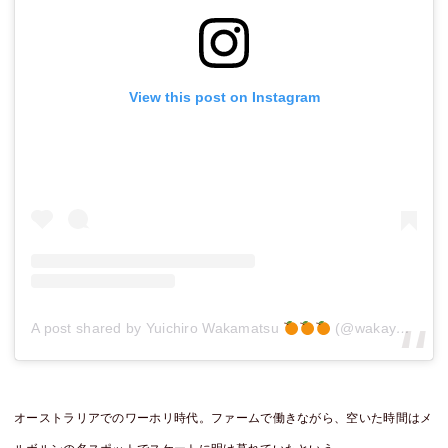
View this post on Instagram
A post shared by Yuichiro Wakamatsu
(@wakayou)
on
オーストラリアでのワーホリ時代。ファームで働きながら、空いた時間はメ