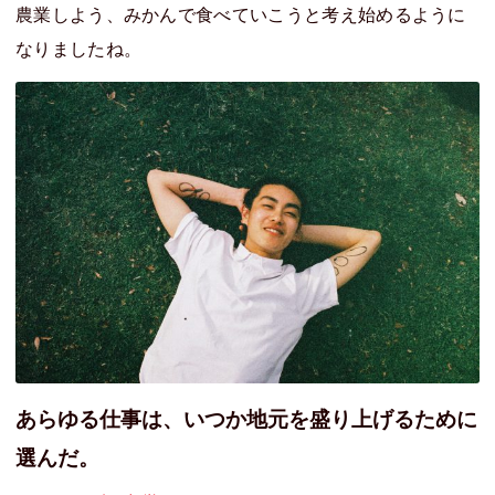
農業しよう、みかんで食べていこうと考え始めるように
なりましたね。
あらゆる仕事は、いつか地元を盛り上げるために
選んだ。