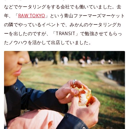
などでケータリングをする会社でも働いていました。去
年、「
RAW TOKYO
」という青山ファーマーズマーケット
の隣でやっているイベントで、みかんのケータリングカ
ーを出したのですが、「TRANSIT」で勉強させてもらっ
たノウハウを活かして出店していました。