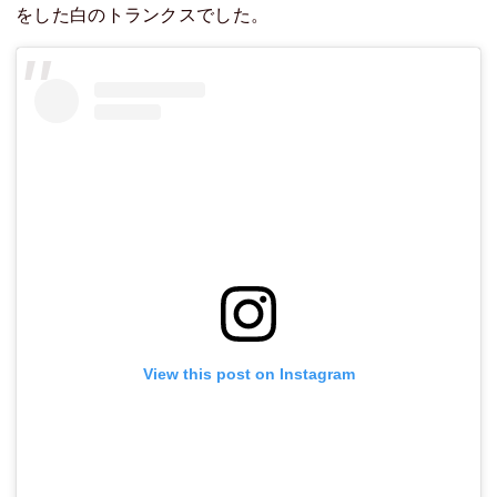
をした白のトランクスでした。
View this post on Instagram