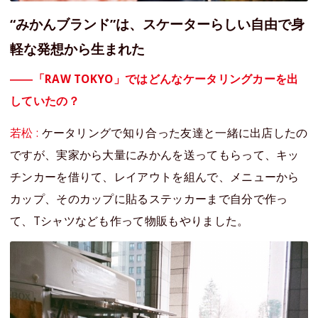
“みかんブランド”は、スケーターらしい自由で身
軽な発想から生まれた
――「RAW TOKYO」ではどんなケータリングカーを出
していたの？
若松 :
ケータリングで知り合った友達と一緒に出店したの
ですが、実家から大量にみかんを送ってもらって、キッ
チンカーを借りて、レイアウトを組んで、メニューから
カップ、そのカップに貼るステッカーまで自分で作っ
て、Tシャツなども作って物販もやりました。