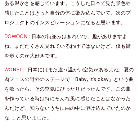
ある温かさを感じています。こうした日本で見た景色や
感じたことはきっと自分の体に染み込んでいて、次のプ
ロジェクトのインスピレーションになると思います。
DOWOON :
日本の街並みはきれいで、趣がありますよ
ね。まだたくさん見れているわけではないけど、僕も街
を歩くのが大好きです。
WONPIL :
日本にはまた違う温かい空気があるよね。夏の
肉フェスの野外のステージで「Baby, it’s okay」という曲
を歌ったら、その空気にぴったりだったんです。この曲
を作っている時は特にそんな風に感じたことはなかった
んだけど、知らないうちに曲の中に溶け込んでいたのか
な……と思いました。