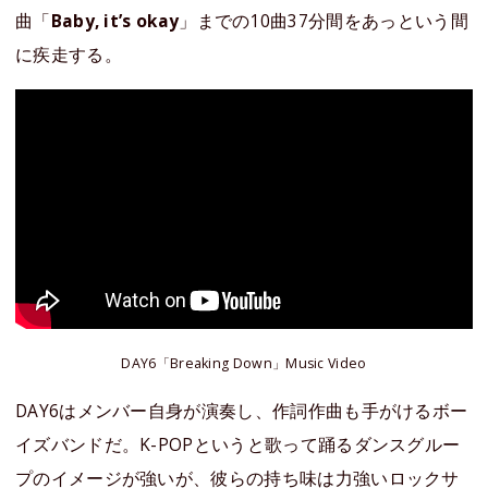
曲「
Baby, it’s okay
」までの10曲37分間をあっという間
に疾走する。
DAY6「Breaking Down」Music Video
DAY6はメンバー自身が演奏し、作詞作曲も手がけるボー
イズバンドだ。K-POPというと歌って踊るダンスグルー
プのイメージが強いが、彼らの持ち味は力強いロックサ