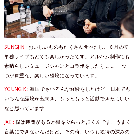
SUNGJIN :
おいしいものもたくさん食べたし、６月の初
単独ライブもとても楽しかったです。アルバム制作でも
素晴らしいミュージシャンとコラボをしたり……。一つ一
つが貴重な、楽しい経験になっています。
YOUNG K :
韓国でもいろんな経験をしたけど、日本でも
いろんな経験が出来き、もっともっと活動できたらいい
なと思っています！
JAE :
僕は時間があると街をぶらっと歩くんです。うまく
言葉にできないんだけど、その時、いつも独特の深みの