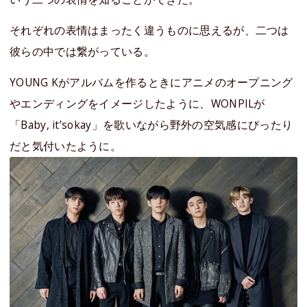
それぞれの表情はまったく違うものに思えるが、二つは
彼らの中では繋がっている。
YOUNG Kがアルバムを作るときにアニメのオープニング
やエンディングをイメージしたように、WONPILが
「Baby, it’sokay」を歌いながら野外の空気感にぴったり
だと気付いたように。