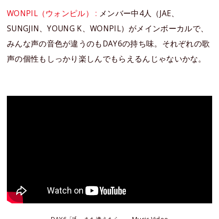
WONPIL（ウォンピル） :
メンバー中4人（JAE、
SUNGJIN、YOUNG K、WONPIL）がメインボーカルで、
みんな声の音色が違うのもDAY6の持ち味。それぞれの歌
声の個性もしっかり楽しんでもらえるんじゃないかな。