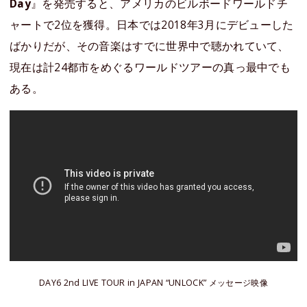
Day
』を発売すると、アメリカのビルボードワールドチ
ャートで2位を獲得。日本では2018年3月にデビューした
ばかりだが、その音楽はすでに世界中で聴かれていて、
現在は計24都市をめぐるワールドツアーの真っ最中でも
ある。
DAY6 2nd LIVE TOUR in JAPAN “UNLOCK” メッセージ映像