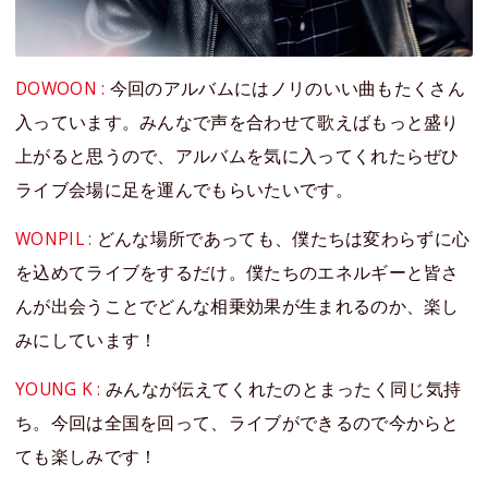
DOWOON :
今回のアルバムにはノリのいい曲もたくさん
入っています。みんなで声を合わせて歌えばもっと盛り
上がると思うので、アルバムを気に入ってくれたらぜひ
ライブ会場に足を運んでもらいたいです。
WONPIL :
どんな場所であっても、僕たちは変わらずに心
を込めてライブをするだけ。僕たちのエネルギーと皆さ
んが出会うことでどんな相乗効果が生まれるのか、楽し
みにしています！
YOUNG K :
みんなが伝えてくれたのとまったく同じ気持
ち。今回は全国を回って、ライブができるので今からと
ても楽しみです！