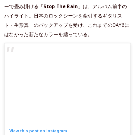
ーで畳み掛ける「
Stop The Rain
」は、アルバム前半の
ハイライト。日本のロックシーンを牽引するギタリス
ト・生形真一のバックアップを受け、これまでのDAY6に
はなかった新たなカラーを纏っている。
View this post on Instagram