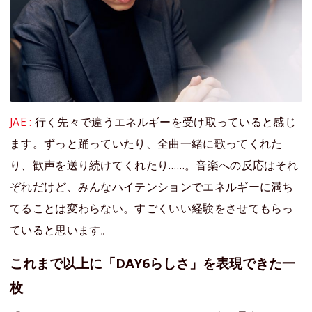
JAE :
行く先々で違うエネルギーを受け取っていると感じ
ます。ずっと踊っていたり、全曲一緒に歌ってくれた
り、歓声を送り続けてくれたり……。音楽への反応はそれ
ぞれだけど、みんなハイテンションでエネルギーに満ち
てることは変わらない。すごくいい経験をさせてもらっ
ていると思います。
これまで以上に「DAY6らしさ」を表現できた一
枚