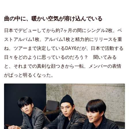
曲の中に、暖かい空気が溶け込んでいる
日本でデビューしてから約7ヶ月の間にシングル2枚、ベ
ストアルバム1枚、アルバム1枚と精力的にリリースを重
ね、ツアーまで決定しているDAY6だが、日本で活動する
日々をどのように思っているのだろう？ 聞いてみる
と、それまでの真剣な顔つきから一転、メンバーの表情
がぱっと明るくなった。