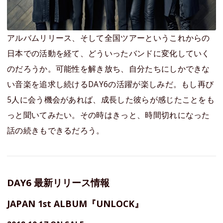
アルバムリリース、そして全国ツアーというこれからの
日本での活動を経て、どういったバンドに変化していく
のだろうか。可能性を解き放ち、自分たちにしかできな
い音楽を追求し続けるDAY6の活躍が楽しみだ。もし再び
5人に会う機会があれば、成長した彼らが感じたことをも
っと聞いてみたい。その時はきっと、時間切れになった
話の続きもできるだろう。
DAY6 最新リリース情報
JAPAN 1st ALBUM『UNLOCK』