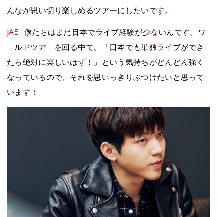
んなが思い切り楽しめるツアーにしたいです。
JAE :
僕たちはまだ日本でライブ経験が少ないんです。ワ
ールドツアーを回る中で、「日本でも単独ライブができ
たら絶対に楽しいはず！」という気持ちがどんどん強く
なっているので、それを思いっきりぶつけたいと思って
います！