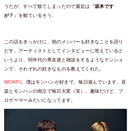
うだが、すべて観てしまったので最近は『
坂本です
が？
』を観ているそう。
この話をきっかけに、他のメンバーも好きなことを語り
だす。アーティストとしてインタビューに答えていると
いうより、同年代の男友達と雑談をするようなテンショ
ンで、それぞれの好きなものを教えてくれた。
WONPIL :
僕はモンハンが好きで、毎日遊んでいます。音
楽とモンハンの両立で毎日大変（笑）。趣味だけど、プ
ロゲーマーみたいになってます。