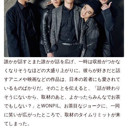
誰かが話すとまた誰かが話を広げ、一時は収拾がつかな
くなりそうなほどの大盛り上がりに。彼らが好きだと話
すアニメや映画などの作品は、日本の若者にも愛されて
いるものばかりだ。そのことを伝えると、「話が終わり
そうにないから、取材のあと、よかったらみんなでお茶
でもしない？」とWONPIL。お茶目なジョークに、一同
に笑いが広がったところで、取材のタイムリミットが来
てしまった。