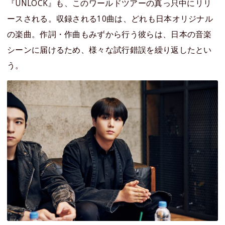
『UNLOCK』も、このワールドツアーの真っ只中にリリ
ースされる。収録される10曲は、どれも日本オリジナル
の楽曲。作詞・作曲もみずから行う彼らは、日本の音楽
シーンに届けるため、様々な試行錯誤を繰り返したとい
う。