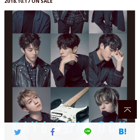
2018.10.17 ON SALE