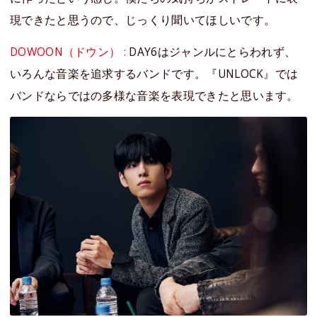
現できたと思うので、じっくり聞いてほしいです。
DOWOON（ドウン） :
DAY6はジャンルにとらわれず、
いろんな音楽を追求するバンドです。『UNLOCK』では
バンドならではの多様な音楽を表現できたと思います。