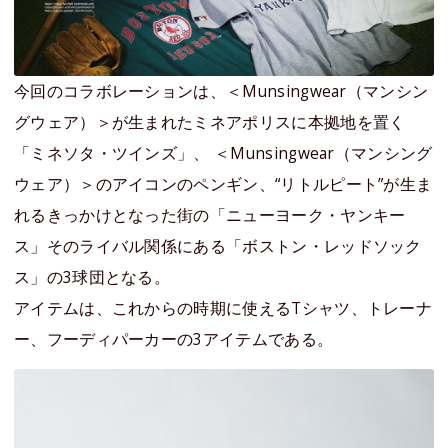
今回のコラボレーションは、＜Munsingwear（マンシン
グウェア）＞が生まれたミネアポリスに本拠地を置く
「ミネソタ・ツインズ」、 ＜Munsingwear（マンシング
ウェア）＞のアイコンのペンギン、“リトルピート”が生ま
れるきっかけとなった街の「ニューヨーク・ヤンキー
ス」そのライバル関係にある「ボストン・レッドソック
ス」の3球団となる。
アイテムは、これからの時期に使えるTシャツ、トレーナ
ー、フーディパーカーの3アイテムである。