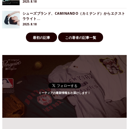
2025.8.18
シューズブランド、CAMINANDO（カミナンド）からエクスト
ラライト...
2025.8.18
最初の記事
この著者の記事一覧
ミーティアの最新情報をお届けします！