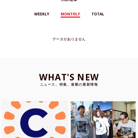
WEEKLY
MONTHLY
TOTAL
データがありません
WHAT'S NEW
ニュース、特集、連載の最新情報