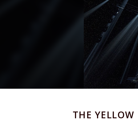
THE YELL