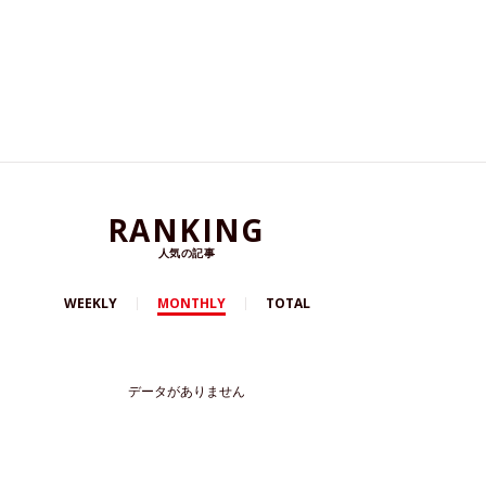
RANKING
人気の記事
WEEKLY
MONTHLY
TOTAL
データがありません