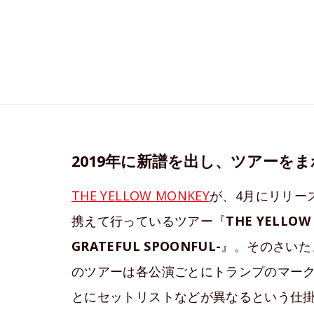
2019年に新譜を出し、ツアーを
THE YELLOW MONKEY
が、4月にリリー
携えて行っているツアー『
THE YELLOW 
GRATEFUL SPOONFUL-
』。そのさいた
のツアーは各公演ごとにトランプのマーク
とにセットリストなどが異なるという仕