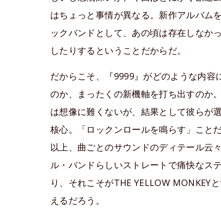
はちょっと事情が異なる。新作アルバム
ックバンドとして、あの頃は存在しなかっ
したりするということだからだ。
だからこそ、『9999』がどのような内
のか、まったくの新機軸を打ち出すのか
は想像に難くないが、結果として彼らが
核心。「ロックンロールを鳴らす」ことだ
以上、曲ごとのサウンドのディテール云
ル・バンドらしいストレートで痛快なス
り、それこそがTHE YELLOW MON
えるだろう。