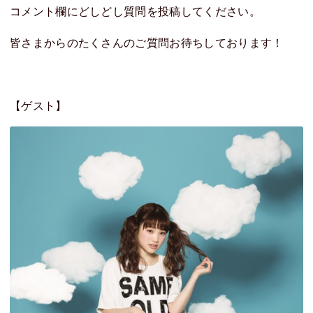
コメント欄にどしどし質問を投稿してください。
皆さまからのたくさんのご質問お待ちしております！
【ゲスト】