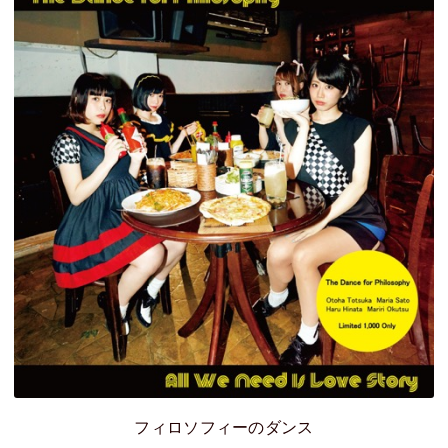
フィロソフィーのダンス