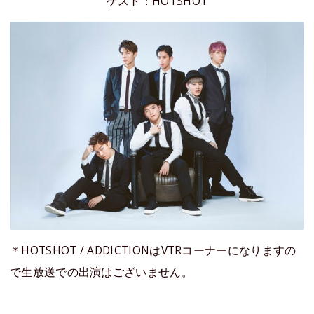
ゲスト：HOTSHOT
＊HOTSHOT / ADDICTIONはVTRコーナーになりますの
で生放送での出演はございません。