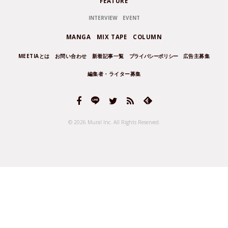
FEATURE
INTERVIEW
EVENT
MANGA
MIX TAPE
COLUMN
MEETIAとは
お問い合わせ
新着記事一覧
プライバシーポリシー
広告主募集
編集者・ライター募集
© 2026 Mural Inc.
All Rights Reserved.