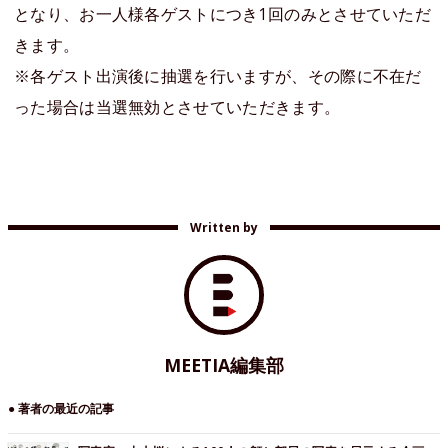
となり、お一人様各ゲストにつき1回のみとさせていただ
きます。
※各ゲスト出演後に抽選を行いますが、その際に不在だ
った場合は当選無効とさせていただきます。
Written by
MEETIA編集部
● 著者の最近の記事