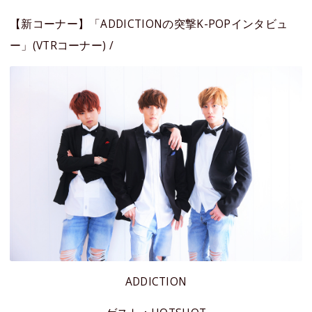
【新コーナー】「ADDICTIONの突撃K-POPインタビュ
ー」(VTRコーナー) /
ADDICTION