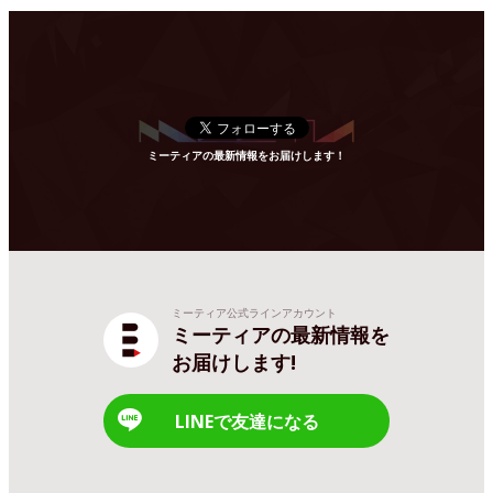
ミーティアの最新情報をお届けします！
ミーティア公式ラインアカウント
ミーティアの最新情報を
お届けします!
LINEで友達になる