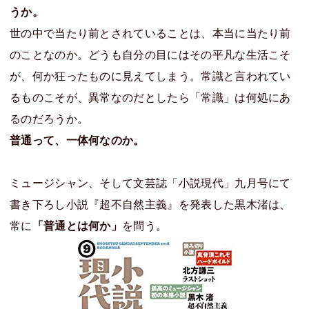
うか。
世の中で当たり前とされていることは、本当に当たり前
のことなのか。どうも自分の目にはその平凡な生活こそ
が、何か狂ったものに見えてしまう。常識と言われてい
るものこそが、異常なのだとしたら「常識」は何処にあ
るのだろうか。
普通って、一体何なのか。
ミュージシャン、そして文芸誌「小説現代」九月号にて
書き下ろし小説『超不自然主義』を発表した黒木渚は、
常に
「普通とは何か」
を問う。