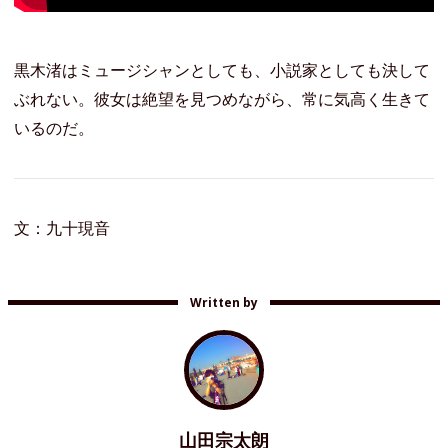
黒木渚はミュージシャンとしても、小説家としても決して
ぶれない。彼女は絶望を見つめながら、常に気高く生きて
いるのだ。
文：九十現音
Written by
山田宗太朗