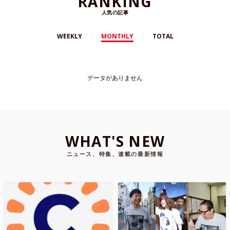
RANKING
人気の記事
WEEKLY
MONTHLY
TOTAL
データがありません
WHAT'S NEW
ニュース、特集、連載の最新情報