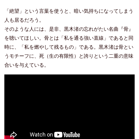
「絶望」という言葉を使うと、暗い気持ちになってしまう
人も居るだろう。
そのような人には、是非、黒木渚の忘れがたい名曲『骨』
を聴いてほしい。骨とは「私を通る強い直線」であると同
時に、「私を燃やして残るもの」である。黒木渚は骨とい
うモチーフに、死（生の有限性）と誇りという二重の意味
合いを与えている。