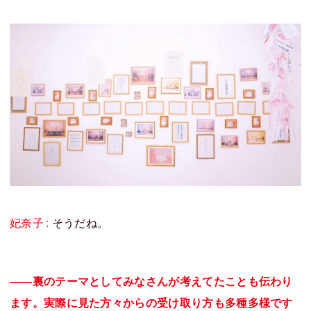
妃奈子 :
そうだね。
――裏のテーマとしてみなさんが考えてたことも伝わり
ます。実際に見た方々からの受け取り方も多種多様です