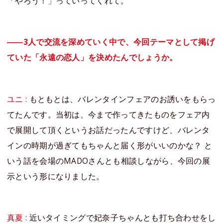
「やろう！」っていってくれて。
――3人で交流を深めていく中で、今回テーマとして掲げ
ていた「永遠の恋人」を決めたんでしょうか。
ユニ :
もともとは、バレンタインフェアのお誘いをもらっ
てたんです。当初は、今まで作ってきたものをフェア内
で展開して頂くというお話だったんですけど、バレンタ
インの時期が過ぎてもちゃんと届く形がいいのかな？ と
いう話を会場のMADOさんとも相談しながら、今回の展
示という形になりました。
真夏 :
近いタイミングで妃奈子ちゃんとも打ち合わせをし