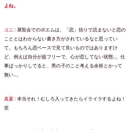
よね。
ユニ :
展覧会でのポエムは、「恋」括りで読まないと恋の
こととはわからない書き方がされているなと思ってい
て。もちろん恋ベースで見て良いものではありますけ
ど、例えば自分が超フリーで、心が恋してない状態...、仕
事ばっかりしてると、男の子のこと考える余裕とかって
無い...。
真夏 :
本当それ！むしろ入ってきたらイライラするよね！
笑