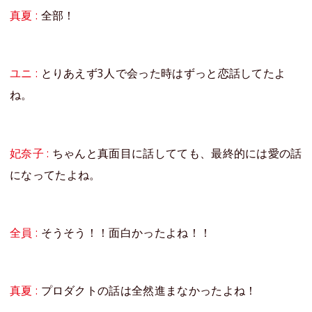
真夏 :
全部！
ユニ :
とりあえず3人で会った時はずっと恋話してたよ
ね。
妃奈子 :
ちゃんと真面目に話してても、最終的には愛の話
になってたよね。
全員 :
そうそう！！面白かったよね！！
真夏 :
プロダクトの話は全然進まなかったよね！