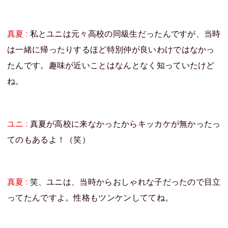
真夏 :
私とユニは元々高校の同級生だったんですが、当時
は一緒に帰ったりするほど特別仲が良いわけではなかっ
たんです。趣味が近いことはなんとなく知っていたけど
ね。
ユニ :
真夏が高校に来なかったからキッカケが無かったっ
てのもあるよ！（笑）
真夏 :
笑、ユニは、当時からおしゃれな子だったので目立
ってたんですよ。性格もツンケンしててね。