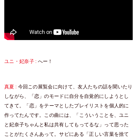
ユニ・妃奈子 :
へー！
真夏 :
今回この展覧会に向けて、友人たちの話を聞いたり
しながら、「恋」のモードに自分を自覚的にしようとし
てきて。「恋」をテーマとしたプレイリストを個人的に
作ってたんです。この曲には、「こういうことを、ユニ
と妃奈子ちゃんと私は共有してもってるな」って思った
ことがたくさんあって。サビにある「正しい言葉を捨て