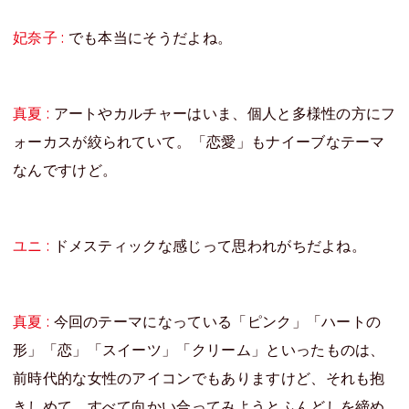
妃奈子 :
でも本当にそうだよね。
真夏 :
アートやカルチャーはいま、個人と多様性の方にフ
ォーカスが絞られていて。「恋愛」もナイーブなテーマ
なんですけど。
ユニ :
ドメスティックな感じって思われがちだよね。
真夏 :
今回のテーマになっている「ピンク」「ハートの
形」「恋」「スイーツ」「クリーム」といったものは、
前時代的な女性のアイコンでもありますけど、それも抱
きしめて、すべて向かい合ってみようとふんどしを締め