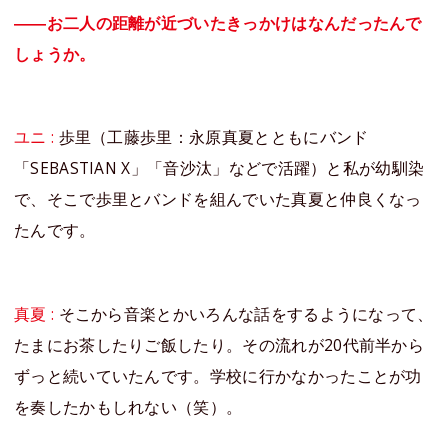
――お二人の距離が近づいたきっかけはなんだったんで
しょうか。
ユニ :
歩里（工藤歩里：永原真夏とともにバンド
「SEBASTIAN X」「音沙汰」などで活躍）と私が幼馴染
で、そこで歩里とバンドを組んでいた真夏と仲良くなっ
たんです。
真夏 :
そこから音楽とかいろんな話をするようになって、
たまにお茶したりご飯したり。その流れが20代前半から
ずっと続いていたんです。学校に行かなかったことが功
を奏したかもしれない（笑）。