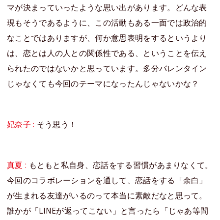
マが決まっていったような思い出があります。どんな表
現もそうであるように、この活動もある一面では政治的
なことではありますが、何か意思表明をするというより
は、恋とは人の人との関係性である、ということを伝え
られたのではないかと思っています。多分バレンタイン
じゃなくても今回のテーマになったんじゃないかな？
妃奈子 :
そう思う！
真夏 :
もともと私自身、恋話をする習慣があまりなくて。
今回のコラボレーションを通して、恋話をする「余白」
が生まれる友達がいるのって本当に素敵だなと思って。
誰かが「LINEが返ってこない」と言ったら「じゃあ等間