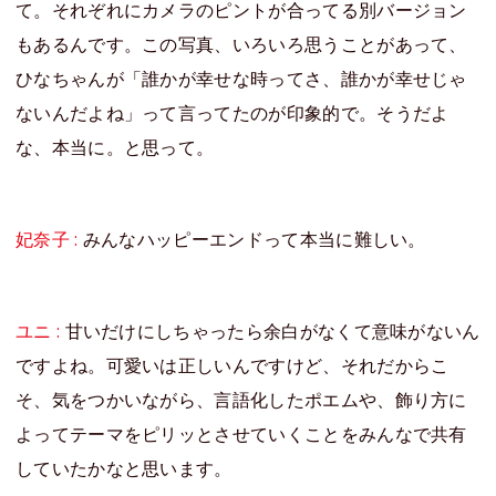
て。それぞれにカメラのピントが合ってる別バージョン
もあるんです。この写真、いろいろ思うことがあって、
ひなちゃんが「誰かが幸せな時ってさ、誰かが幸せじゃ
ないんだよね」って言ってたのが印象的で。そうだよ
な、本当に。と思って。
妃奈子 :
みんなハッピーエンドって本当に難しい。
ユニ :
甘いだけにしちゃったら余白がなくて意味がないん
ですよね。可愛いは正しいんですけど、それだからこ
そ、気をつかいながら、言語化したポエムや、飾り方に
よってテーマをピリッとさせていくことをみんなで共有
していたかなと思います。