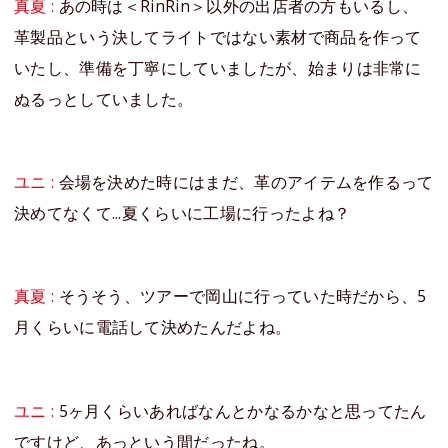
真夏 :
あの時は＜RinRin＞以外の出店者の方もいるし、
革製品という決してライトではない素材で商品を作って
いたし、準備を丁寧にしていましたが、始まりは非常に
ぬるっとしていました。
ユニ :
会場を決めた時にはまだ、革のアイテムを作るって
決めてなくて...夏くらいに工場に行ったよね？
真夏 :
そうそう、ツアーで岡山に行っていた時だから、5
月くらいに電話して決めたんだよね。
ユニ :
5ヶ月くらいあればなんとかなるかなと思ってたん
ですけど、あっという間だったね。