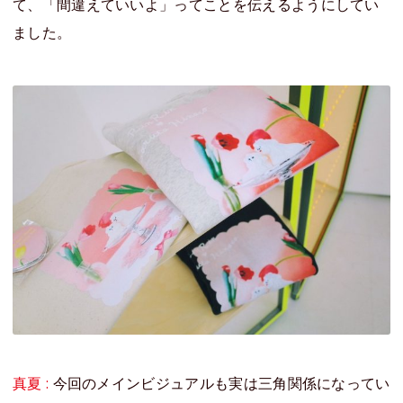
て、「間違えていいよ」ってことを伝えるようにしてい
ました。
真夏 :
今回のメインビジュアルも実は三角関係になってい