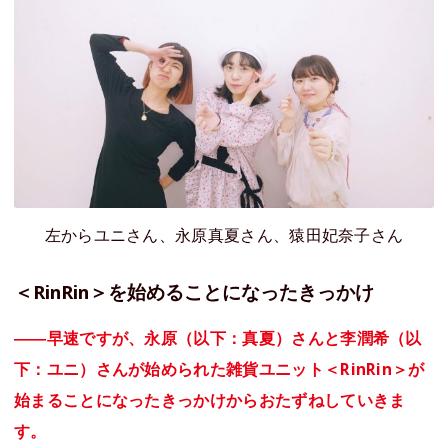
左からユニさん、永原真夏さん、猿田妃奈子さん
＜RinRin＞を始めることになったきっかけ
――早速ですが、永原（以下：真夏）さんと李潤希（以
下：ユニ）さんが始められた雑貨ユニット＜RinRin＞が
始まることになったきっかけからおたずねしていきま
す。