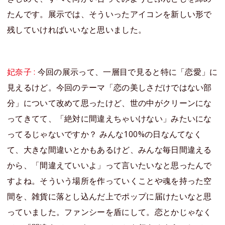
たんです。展示では、そういったアイコンを新しい形で
残していければいいなと思いました。
妃奈子 :
今回の展示って、一層目で見ると特に「恋愛」に
見えるけど。今回のテーマ「恋の美しさだけではない部
分」について改めて思ったけど、世の中がクリーンにな
ってきてて、「絶対に間違えちゃいけない」みたいにな
ってるじゃないですか？ みんな100%の日なんてなく
て、大きな間違いとかもあるけど、みんな毎日間違える
から、「間違えていいよ」って言いたいなと思ったんで
すよね。そういう場所を作っていくことや魂を持った空
間を、雑貨に落とし込んだ上でポップに届けたいなと思
っていました。ファンシーを盾にして。恋とかじゃなく