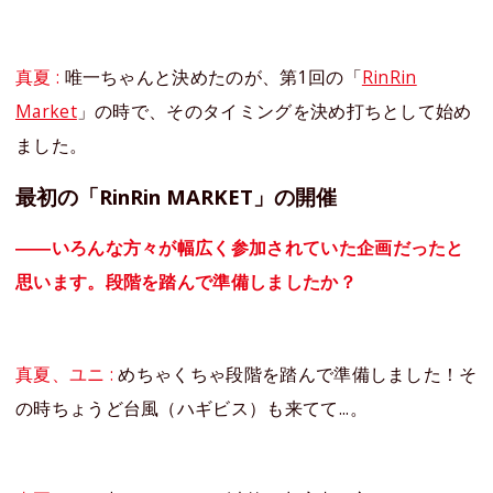
真夏 :
唯一ちゃんと決めたのが、第1回の「
RinRin
Market
」の時で、そのタイミングを決め打ちとして始め
ました。
最初の「RinRin MARKET」の開催
――いろんな方々が幅広く参加されていた企画だったと
思います。段階を踏んで準備しましたか？
真夏、ユニ :
めちゃくちゃ段階を踏んで準備しました！そ
の時ちょうど台風（ハギビス）も来てて...。