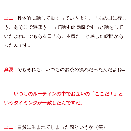
ユニ :
具体的に話して動くっていうより、「あの国に行こ
う、あそこで遊ぼう」って話す延長線でずっと話をして
いたよね。でもある日「あ、本気だ」と感じた瞬間があ
ったんです。
真夏 :
でもそれも、いつものお茶の流れだったんだよね...
――いつものルーティンの中でお互いの「ここだ！」と
いうタイミングが一致したんですね。
ユニ :
自然に生まれてしまった感というか（笑）。