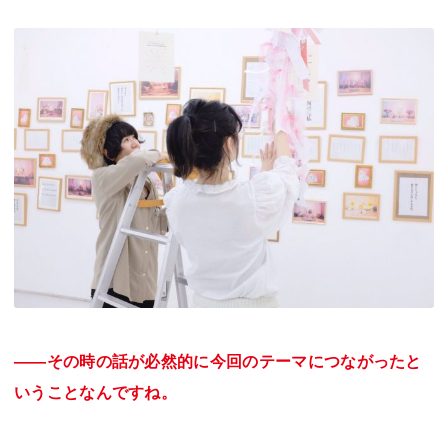
――その時の話が必然的に今回のテーマにつながったと
いうことなんですね。