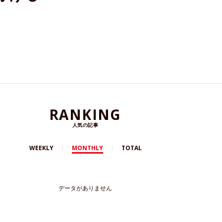
RANKING
人気の記事
WEEKLY
MONTHLY
TOTAL
データがありません