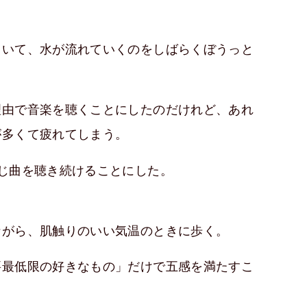
ていて、水が流れていくのをしばらくぼうっと
理由で音楽を聴くことにしたのだけれど、あれ
が多くて疲れてしまう。
じ曲を聴き続けることにした。
ながら、肌触りのいい気温のときに歩く。
要最低限の好きなもの」だけで五感を満たすこ