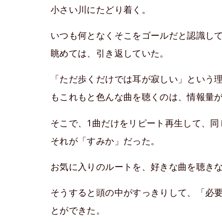
小さい川にたどり着く。
いつも何となくそこをゴールだと認識し
眺めては、引き返していた。
「ただ歩くだけでは耳が寂しい」という
もこれもと色んな曲を聴くのは、情報量
そこで、1曲だけをリピート再生して、同
それが「すみか」だった。
お気に入りのルートを、好きな曲を聴き
そうすると頭の中がすっきりして、「必
とができた。