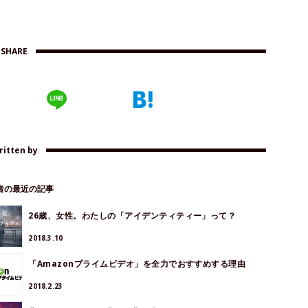
SHARE
ritten by
著者の最近の記事
26歳、女性。わたしの「アイデンティティー」って？
2018.3.10
「Amazonプライムビデオ」を全力でおすすめする理由
2018.2.23