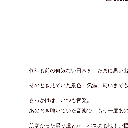
何年も前の何気ない日常を、たまに思い
そのとき見ていた景色、気温、匂いまで
きっかけは、いつも音楽。
あのとき聴いていた音楽で、もう一度あ
肌寒かった帰り道とか、バスの心地よい