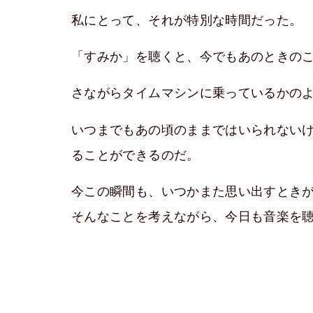
私にとって、それが特別な時間だった。
「すみか」を聴くと、今でもあのときの
さながらタイムマシンに乗っているかの
いつまでもあの頃のままではいられない
ることができるのだ。
今この瞬間も、いつかまた思い出すとき
そんなことを考えながら、今日も音楽を