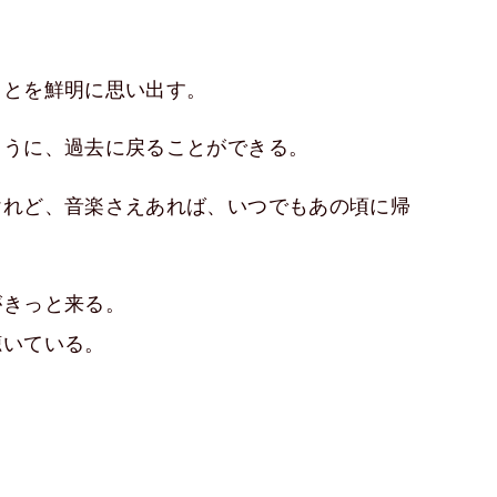
ことを鮮明に思い出す。
ように、過去に戻ることができる。
けれど、音楽さえあれば、いつでもあの頃に帰
がきっと来る。
聴いている。