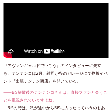
『アヴァンギャルドでいこう』のインタビューに先立
ち、テンテンコは2月、雑司が谷のガレージにて物販イベ
ント『出張テンテン商店』を開いている。
――BiS解散後のテンテンコさんは、直接ファンと会うこ
とを重視されていますよね。
「BiSの時は、私が途中からBiSに入ったっていうのもあ