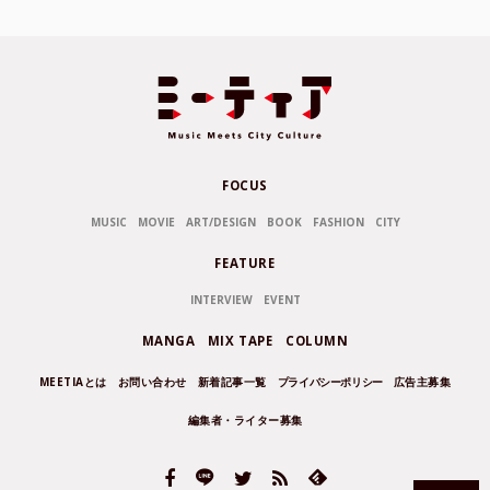
FOCUS
MUSIC
MOVIE
ART/DESIGN
BOOK
FASHION
CITY
FEATURE
INTERVIEW
EVENT
MANGA
MIX TAPE
COLUMN
MEETIAとは
お問い合わせ
新着記事一覧
プライバシーポリシー
広告主募集
編集者・ライター募集