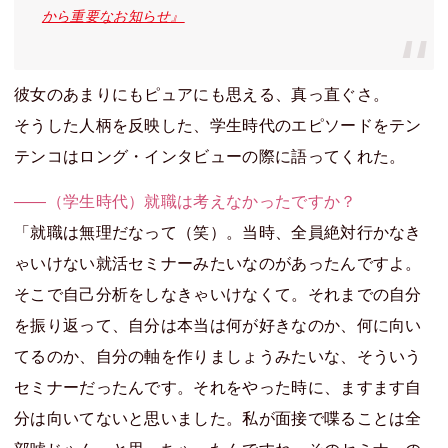
から重要なお知らせ』
彼女のあまりにもピュアにも思える、真っ直ぐさ。
そうした人柄を反映した、学生時代のエピソードをテン
テンコはロング・インタビューの際に語ってくれた。
――（学生時代）就職は考えなかったですか？
「就職は無理だなって（笑）。当時、全員絶対行かなき
ゃいけない就活セミナーみたいなのがあったんですよ。
そこで自己分析をしなきゃいけなくて。それまでの自分
を振り返って、自分は本当は何が好きなのか、何に向い
てるのか、自分の軸を作りましょうみたいな、そういう
セミナーだったんです。それをやった時に、ますます自
分は向いてないと思いました。私が面接で喋ることは全