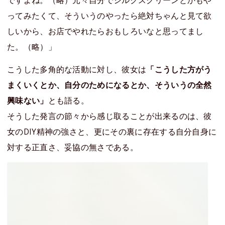
ってみたくて、そういうのやったら絶対ちゃんと見て欲
しいから、お店でやれたらおもしろいなと思ってまし
た。（略）」
こうした多角的な活動に対し、彼女は
「こうした方がう
まくいくとか、自分のためになるとか、そういうの全然
興味ない」
とも語る。
そうした発言の節々から感じ取ることが出来るのは、彼
女のDIY精神の強さと、更にその裏に存在する自分自身に
対する正直さ、妥協の無さである。