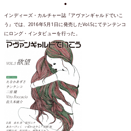
●
インディーズ・カルチャー誌『アヴァンギャルドでいこ
う』では、2016年5月1日に発売したVol.5にてテンテンコ
にロング・インタビューを行った。