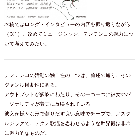
本稿ではロング・インタビューの内容を振り返りながら
（※1）、改めてミュージシャン、テンテンコの魅力につ
いて考えてみたい。
テンテンコの活動の独自性の一つは、前述の通り、その
ジャンル横断性にある。
アウトプットが多岐にわたり、その一つ一つに彼女のパ
ーソナリティが着実に反映されている。
彼女が様々な形で創りだす良い意味でチープで、ノスタ
ルジックで、テクノ歌謡を思わせるような世界観は非常
に魅力的なものだ。