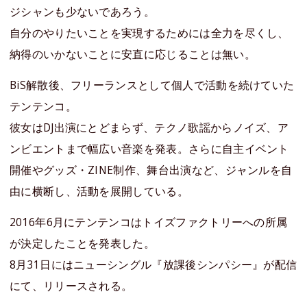
ジシャンも少ないであろう。
自分のやりたいことを実現するためには全力を尽くし、
納得のいかないことに安直に応じることは無い。
BiS解散後、フリーランスとして個人で活動を続けていた
テンテンコ。
彼女はDJ出演にとどまらず、テクノ歌謡からノイズ、ア
ンビエントまで幅広い音楽を発表。さらに自主イベント
開催やグッズ・ZINE制作、舞台出演など、ジャンルを自
由に横断し、活動を展開している。
2016年6月にテンテンコはトイズファクトリーへの所属
が決定したことを発表した。
8月31日にはニューシングル『放課後シンパシー』が配信
にて、リリースされる。