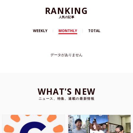
RANKING
人気の記事
WEEKLY
MONTHLY
TOTAL
データがありません
WHAT'S NEW
ニュース、特集、連載の最新情報