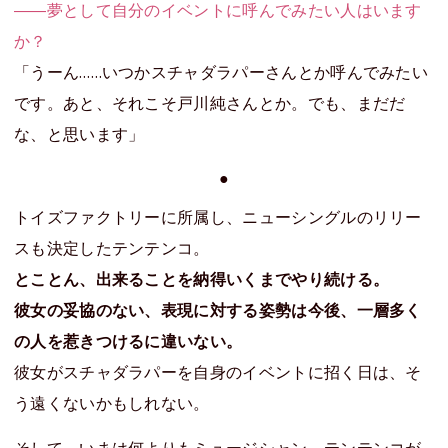
――夢として自分のイベントに呼んでみたい人はいます
か？
「うーん……いつかスチャダラパーさんとか呼んでみたい
です。あと、それこそ戸川純さんとか。でも、まだだ
な、と思います」
●
トイズファクトリーに所属し、ニューシングルのリリー
スも決定したテンテンコ。
とことん、出来ることを納得いくまでやり続ける。
彼女の妥協のない、表現に対する姿勢は今後、一層多く
の人を惹きつけるに違いない。
彼女がスチャダラパーを自身のイベントに招く日は、そ
う遠くないかもしれない。