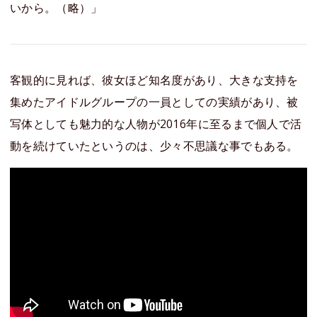
いから。（略）」
客観的に見れば、彼女ほど知名度があり、大きな支持を
集めたアイドルグループの一員としての実績があり、被
写体としても魅力的な人物が2016年に至るまで個人で活
動を続けていたというのは、少々不思議な事でもある。