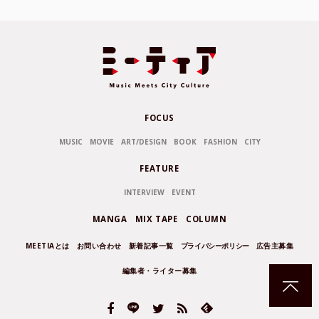
FOCUS
MUSIC
MOVIE
ART/DESIGN
BOOK
FASHION
CITY
FEATURE
INTERVIEW
EVENT
MANGA
MIX TAPE
COLUMN
MEETIAとは
お問い合わせ
新着記事一覧
プライバシーポリシー
広告主募集
編集者・ライター募集