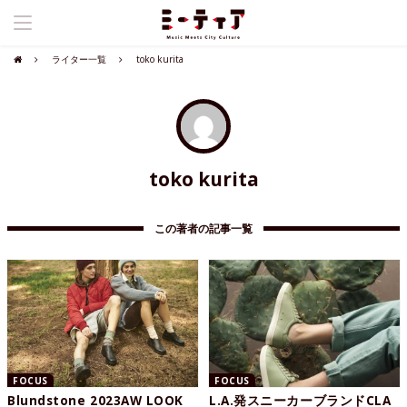
ライター一覧
toko kurita
toko kurita
この著者の記事一覧
FOCUS
FOCUS
Blundstone 2023AW LOOK
L.A.発スニーカーブランドCLA