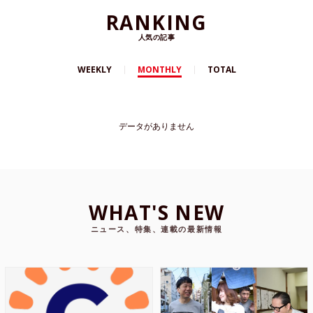
RANKING
人気の記事
WEEKLY
MONTHLY
TOTAL
データがありません
WHAT'S NEW
ニュース、特集、連載の最新情報