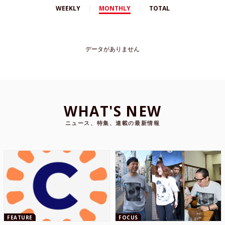
WEEKLY
MONTHLY
TOTAL
データがありません
WHAT'S NEW
ニュース、特集、連載の最新情報
FEATURE
FOCUS