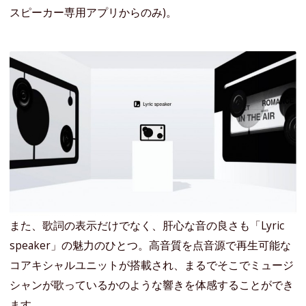
スピーカー専用アプリからのみ)。
また、歌詞の表示だけでなく、肝心な音の良さも「Lyric
speaker」の魅力のひとつ。高音質を点音源で再生可能な
コアキシャルユニットが搭載され、まるでそこでミュージ
シャンが歌っているかのような響きを体感することができ
ます。