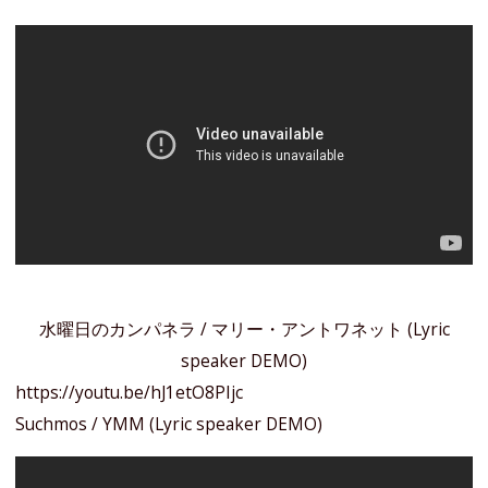
水曜日のカンパネラ / マリー・アントワネット (Lyric
speaker DEMO)
https://youtu.be/hJ1etO8PIjc
Suchmos / YMM (Lyric speaker DEMO)