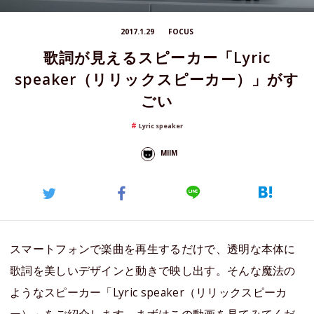
2017.1.29
FOCUS
歌詞が見えるスピーカー「Lyric
speaker（リリックスピーカー）」がす
ごい
Lyric speaker
MIIM
スマートフォンで楽曲を再生するだけで、透明な本体に
歌詞を美しいデザインと動きで映し出す。そんな魔法の
ようなスピーカー「Lyric speaker（リリックスピーカ
ー）」をご紹介します。まずはこの動画を見てみてくだ