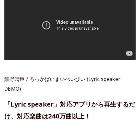
細野晴臣 / ろっかばいまいべいびい (Lyric speaker
DEMO)
「Lyric speaker」対応アプリから再生するだ
け、対応楽曲は240万曲以上！