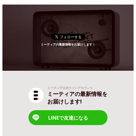
ミーティアの最新情報をお届けします！
ミーティア公式ラインアカウント
ミーティアの最新情報を
お届けします!
LINEで友達になる