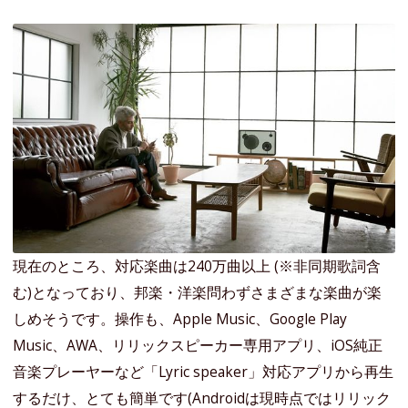
現在のところ、対応楽曲は240万曲以上 (※非同期歌詞含
む)となっており、邦楽・洋楽問わずさまざまな楽曲が楽
しめそうです。操作も、Apple Music、Google Play
Music、AWA、リリックスピーカー専用アプリ、iOS純正
音楽プレーヤーなど「Lyric speaker」対応アプリから再生
するだけ、とても簡単です(Androidは現時点ではリリック