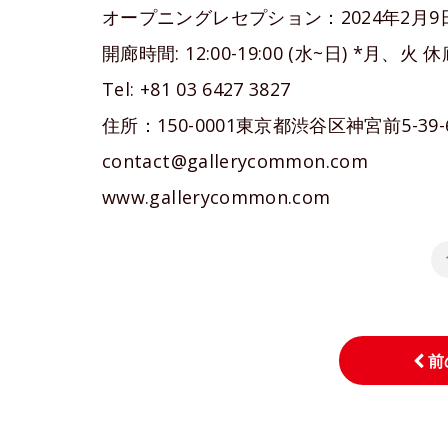
オープニングレセプション：2024年2月9日（金
開廊時間: 12:00-19:00 (水~日) *月、火 
Tel: +81 03 6427 3827
住所：150-0001東京都渋谷区神宮前5-39-6
contact@gallerycommon.com
www.gallerycommon.com
前