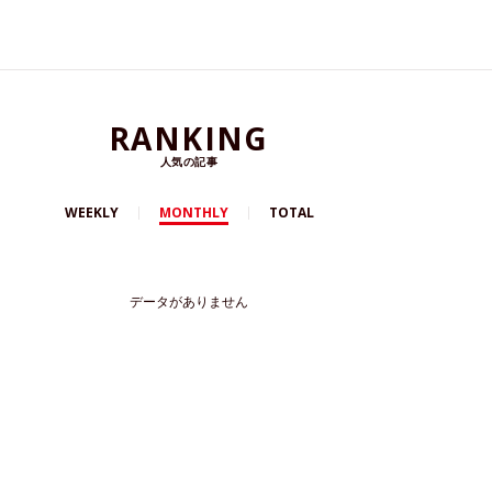
RANKING
人気の記事
WEEKLY
MONTHLY
TOTAL
データがありません