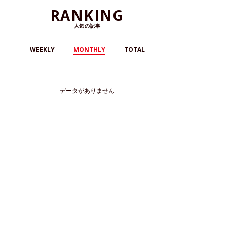
RANKING
人気の記事
WEEKLY
MONTHLY
TOTAL
データがありません