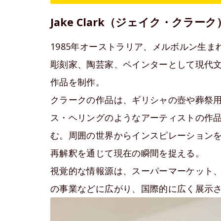
Jake Clark（ジェイク・クラーク
1985年オーストラリア、メルボルン生ま
彫刻家、陶芸家、ペインターとして現代
作品を制作。
クラークの作品は、ギリシャの壺や葬祭
ス・ヘリングのようなアーティストの作
む。周囲の世界からインスピレーション
再解釈を通じて現在の瞬間を捉える。
視覚的な情報源は、スーパーマーケット
の事業などに広がり、国際的に広く展示