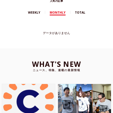
人気の記事
WEEKLY
MONTHLY
TOTAL
データがありません
WHAT'S NEW
ニュース、特集、連載の最新情報