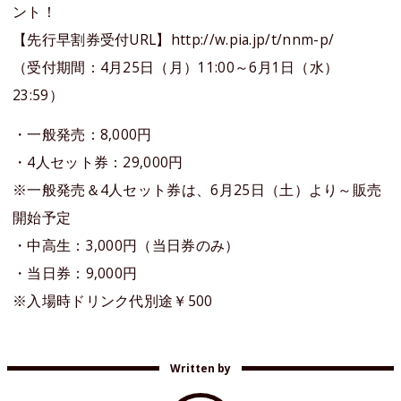
ント！
【先行早割券受付URL】http://w.pia.jp/t/nnm-p/
（受付期間：4月25日（月）11:00～6月1日（水）
23:59）
・一般発売：8,000円
・4人セット券：29,000円
※一般発売＆4人セット券は、6月25日（土）より～販売
開始予定
・中高生：3,000円（当日券のみ）
・当日券：9,000円
※入場時ドリンク代別途￥500
Written by